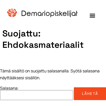
Suojattu:
Ehdokasmateriaalit
Tämä sisältö on suojattu salasanalla. Syötä salasana
näyttääksesi sisällön.
Salasana: