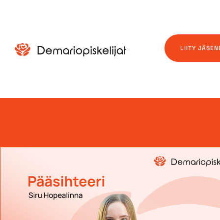
LIITY JÄSEN