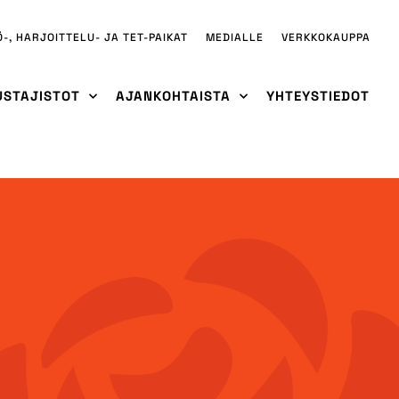
Ö-, HARJOITTELU- JA TET-PAIKAT
MEDIALLE
VERKKOKAUPPA
USTAJISTOT
AJANKOHTAISTA
YHTEYSTIEDOT